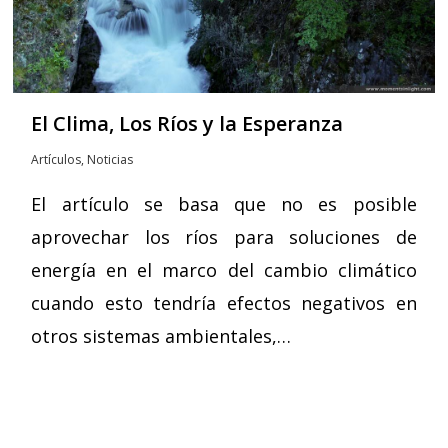
El Clima, Los Ríos y la Esperanza
Artículos
,
Noticias
El artículo se basa que no es posible
aprovechar los ríos para soluciones de
energía en el marco del cambio climático
cuando esto tendría efectos negativos en
otros sistemas ambientales,…