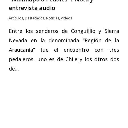
entrevista audio
Artículos
,
Destacados
,
Noticias
,
Videos
Entre los senderos de Conguillio y Sierra
Nevada en la denominada “Región de la
Araucanía” fue el encuentro con tres
pedaleros, uno es de Chile y los otros dos
de…