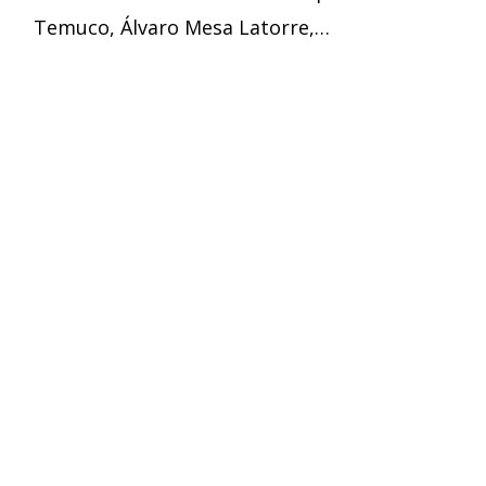
Temuco, Álvaro Mesa Latorre,…