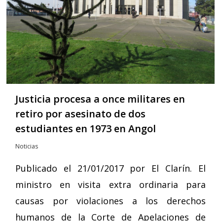
Justicia procesa a once militares en
retiro por asesinato de dos
estudiantes en 1973 en Angol
Noticias
Publicado el 21/01/2017 por El Clarín. El
ministro en visita extra ordinaria para
causas por violaciones a los derechos
humanos de la Corte de Apelaciones de