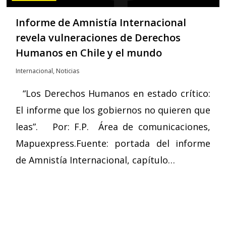
Informe de Amnistía Internacional
revela vulneraciones de Derechos
Humanos en Chile y el mundo
Internacional
,
Noticias
“Los Derechos Humanos en estado crítico:
El informe que los gobiernos no quieren que
leas”. Por: F.P. Área de comunicaciones,
Mapuexpress.Fuente: portada del informe
de Amnistía Internacional, capítulo…