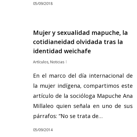
05/09/2018
Mujer y sexualidad mapuche, la
cotidianeidad olvidada tras la
identidad weichafe
Artículos
,
Noticias
En el marco del día internacional de
la mujer indígena, compartimos este
artículo de la socióloga Mapuche Ana
Millaleo quien señala en uno de sus
párrafos: “No se trata de…
05/09/2014