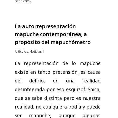
04/05/2017
La autorrepresentación
mapuche contemporánea, a
propósito del mapuchómetro
Artículos
,
Noticias
La representación de lo mapuche
existe en tanto pretensión, es causa
del delirio, en una realidad
desintegrada por eso esquizofrénica,
que se sabe distinta pero es nuestra
realidad, no cualquiera podía y puede
ser mapuche, aunque algunos