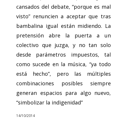
cansados del debate, “porque es mal
visto” renuncien a aceptar que tras
bambalina igual están midiendo. La
pretensión abre la puerta a un
colectivo que juzga, y no tan solo
desde parámetros impuestos, tal
como sucede en la música, “ya todo
está hecho”, pero las múltiples
combinaciones posibles siempre
generan espacios para algo nuevo,
“simbolizar la indigenidad”
14/10/2014