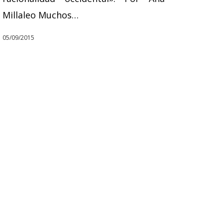
Millaleo Muchos…
05/09/2015