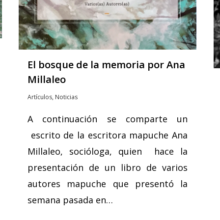
El bosque de la memoria por Ana
Millaleo
Artículos
,
Noticias
A continuación se comparte un
escrito de la escritora mapuche Ana
Millaleo, socióloga, quien hace la
presentación de un libro de varios
autores mapuche que presentó la
semana pasada en…