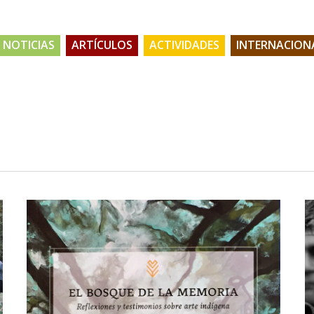
NOTICIAS
ARTÍCULOS
ACTIVIDADES
INTERNACION