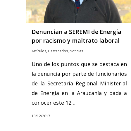
Denuncian a SEREMI de Energía
por racismo y maltrato laboral
Artículos
,
Destacados
,
Noticias
Uno de los puntos que se destaca en
la denuncia por parte de funcionarios
de la Secretaría Regional Ministerial
de Energía en la Araucanía y dada a
conocer este 12…
13/12/2017