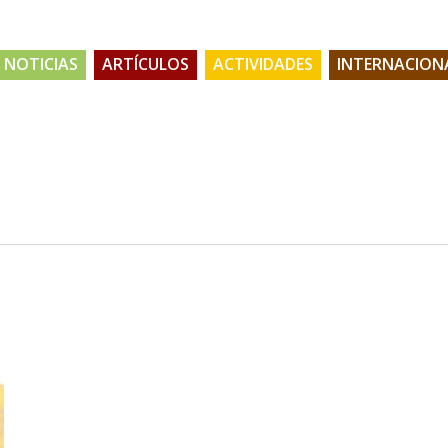
NOTICIAS
ARTÍCULOS
ACTIVIDADES
INTERNACION