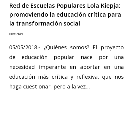
Red de Escuelas Populares Lola Kiepja:
promoviendo la educación crítica para
la transformación social
Noticias
05/05/2018.- ¿Quiénes somos? El proyecto
de educación popular nace por una
necesidad imperante en aportar en una
educación más crítica y reflexiva, que nos
haga cuestionar, pero a la vez…