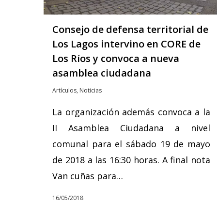
Consejo de defensa territorial de
Los Lagos intervino en CORE de
Los Ríos y convoca a nueva
asamblea ciudadana
Artículos
,
Noticias
La organización además convoca a la
II Asamblea Ciudadana a nivel
comunal para el sábado 19 de mayo
de 2018 a las 16:30 horas. A final nota
Van cuñas para…
16/05/2018