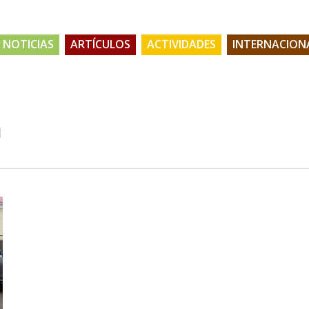
NOTICIAS
ARTÍCULOS
ACTIVIDADES
INTERNACION
a