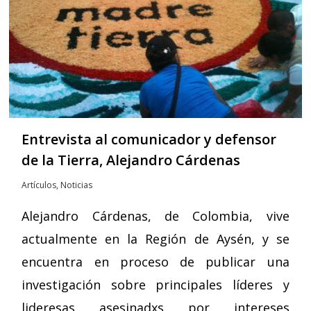
Entrevista al comunicador y defensor
de la Tierra, Alejandro Cárdenas
Artículos
,
Noticias
Alejandro Cárdenas, de Colombia, vive
actualmente en la Región de Aysén, y se
encuentra en proceso de publicar una
investigación sobre principales líderes y
lideresas asesinadxs por intereses