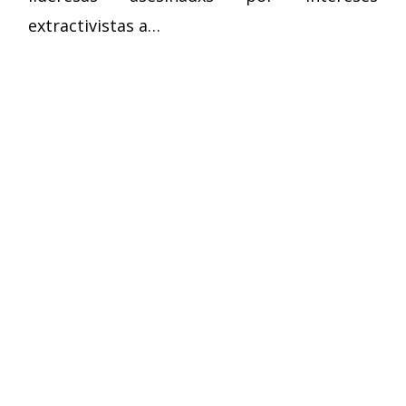
extractivistas a…