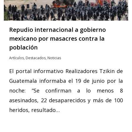
Repudio internacional a gobierno
mexicano por masacres contra la
población
Artículos
,
Destacados
,
Noticias
El portal informativo Realizadores Tzikin de
Guatemala informaba el 19 de junio por la
noche: “Se confirman a lo menos 8
asesinados, 22 desaparecidos y más de 100
heridos, resultado…