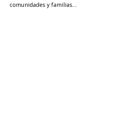
comunidades y familias…