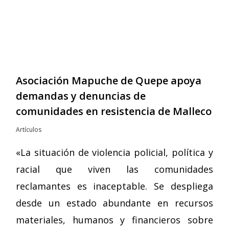
Asociación Mapuche de Quepe apoya
demandas y denuncias de
comunidades en resistencia de Malleco
Artículos
«La situación de violencia policial, política y
racial que viven las comunidades
reclamantes es inaceptable. Se despliega
desde un estado abundante en recursos
materiales, humanos y financieros sobre