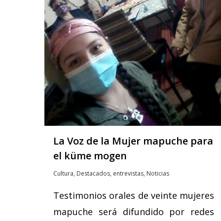
La Voz de la Mujer mapuche para
el küme mogen
Cultura
,
Destacados
,
entrevistas
,
Noticias
Testimonios orales de veinte mujeres
mapuche será difundido por redes