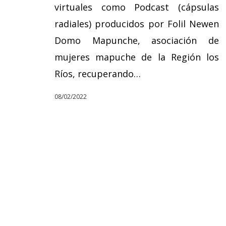
virtuales como Podcast (cápsulas
radiales) producidos por Folil Newen
Domo Mapunche, asociación de
mujeres mapuche de la Región los
Ríos, recuperando…
08/02/2022