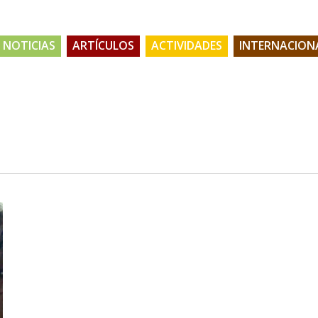
NOTICIAS
ARTÍCULOS
ACTIVIDADES
INTERNACION