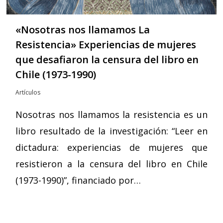
«Nosotras nos llamamos La
Resistencia» Experiencias de mujeres
que desafiaron la censura del libro en
Chile (1973-1990)
Artículos
Nosotras nos llamamos la resistencia es un
libro resultado de la investigación: “Leer en
dictadura: experiencias de mujeres que
resistieron a la censura del libro en Chile
(1973-1990)”, financiado por…