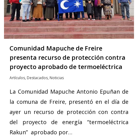
Comunidad Mapuche de Freire
presenta recurso de protección contra
proyecto aprobado de termoeléctrica
Artículos
,
Destacados
,
Noticias
La Comunidad Mapuche Antonio Epuñan de
la comuna de Freire, presentó en el día de
ayer un recurso de protección con contra
del proyecto de energía “termoeléctrica
Rakun” aprobado por…