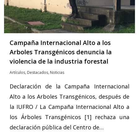
Campaña Internacional Alto a los
Arboles Transgénicos denuncia la
violencia de la industria forestal
Artículos
,
Destacados
,
Noticias
Declaración de la Campaña Internacional
Alto a los Arboles Transgénicos, después de
la IUFRO / La Campaña Internacional Alto a
los Árboles Transgénicos [1] rechaza una
declaración pública del Centro de…