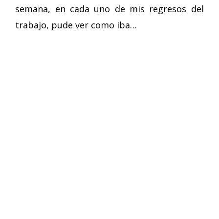
semana, en cada uno de mis regresos del
trabajo, pude ver como iba…