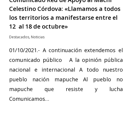
Celestino Córdova: «Llamamos a todos
los territorios a manifestarse entre el
12 al 18 de octubre»
Destacados
,
Noticias
01/10/2021.- A continuación extendemos el
comunicado público A la opinión pública
nacional e internacional A todo nuestro
pueblo nación mapuche Al pueblo no
mapuche que resiste y lucha
Comunicamos…