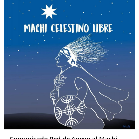
Comunicado Red de Apoyo al Machi