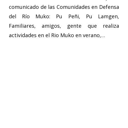
comunicado de las Comunidades en Defensa
del Río Muko: Pu Peñi, Pu Lamgen,
Familiares, amigos, gente que realiza
actividades en el Rio Muko en verano,…