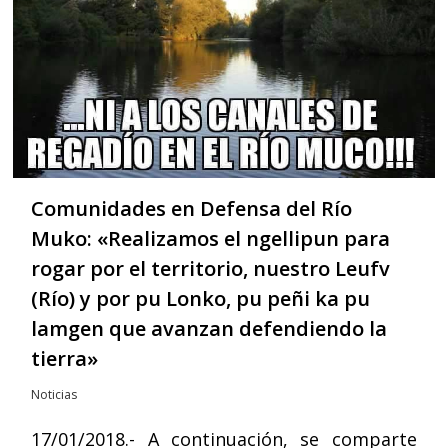
Comunidades en Defensa del Río
Muko: «Realizamos el ngellipun para
rogar por el territorio, nuestro Leufv
(Río) y por pu Lonko, pu peñi ka pu
lamgen que avanzan defendiendo la
tierra»
Noticias
17/01/2018.- A continuación, se comparte