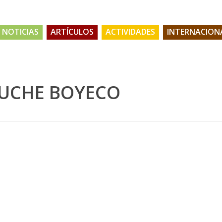
NOTICIAS
ARTÍCULOS
ACTIVIDADES
INTERNACION
UCHE BOYECO