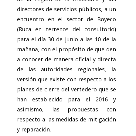
directores de servicios públicos, a un
encuentro en el sector de Boyeco
(Ruca en terrenos del consultorio)
para el día 30 de junio a las 10 de la
mañana, con el propósito de que den
a conocer de manera oficial y directa
de las autoridades regionales, la
versión que existe con respecto a los
planes de cierre del vertedero que se
han establecido para el 2016 y
asimismo, las propuestas con
respecto a las medidas de mitigación
y reparación.