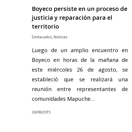
Boyeco persiste en un proceso de
justicia y reparación para el
territorio
Destacados
,
Noticias
Luego de un amplio encuentro en
Boyeco en horas de la mañana de
este miércoles 26 de agosto, se
estableció que se realizará una
reunión entre representantes de
comunidades Mapuche…
26/08/2015