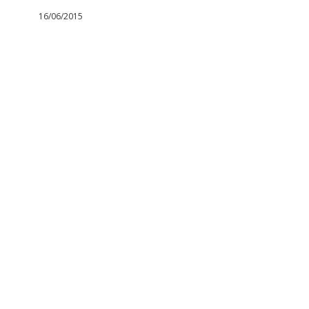
16/06/2015