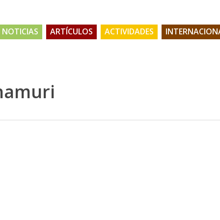
NOTICIAS
ARTÍCULOS
ACTIVIDADES
INTERNACION
namuri