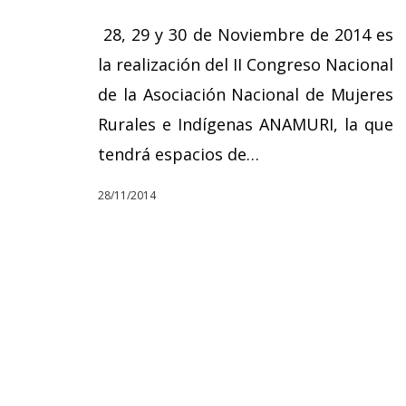
28, 29 y 30 de Noviembre de 2014 es
la realización del II Congreso Nacional
de la Asociación Nacional de Mujeres
Rurales e Indígenas ANAMURI, la que
tendrá espacios de…
28/11/2014