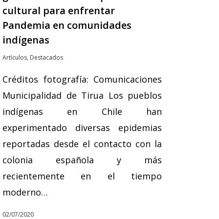
cultural para enfrentar
Pandemia en comunidades
indígenas
Artículos
,
Destacados
Créditos fotografía: Comunicaciones
Municipalidad de Tirua Los pueblos
indígenas en Chile han
experimentado diversas epidemias
reportadas desde el contacto con la
colonia española y más
recientemente en el tiempo
moderno…
02/07/2020