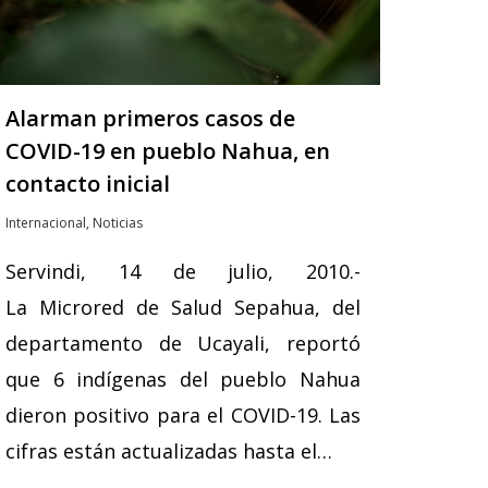
Alarman primeros casos de
COVID-19 en pueblo Nahua, en
contacto inicial
Internacional
,
Noticias
Servindi, 14 de julio, 2010.-
La Microred de Salud Sepahua, del
departamento de Ucayali, reportó
que 6 indígenas del pueblo Nahua
dieron positivo para el COVID-19. Las
cifras están actualizadas hasta el…