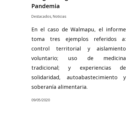
Pandemia
Destacados
,
Noticias
En el caso de Walmapu, el informe
toma tres ejemplos referidos a:
control territorial y aislamiento
voluntario; uso de medicina
tradicional; y experiencias de
solidaridad, autoabastecimiento y
soberanía alimentaria.
09/05/2020