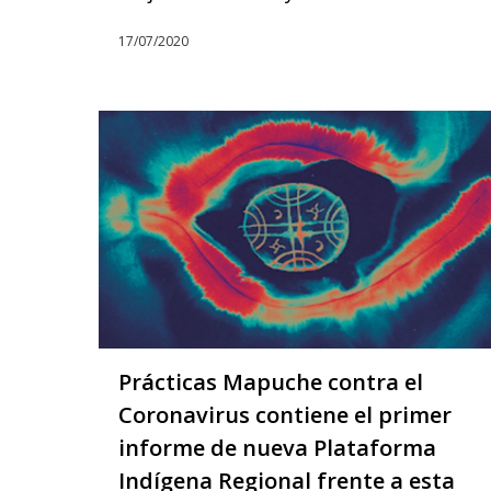
17/07/2020
Prácticas Mapuche contra el
Coronavirus contiene el primer
informe de nueva Plataforma
Indígena Regional frente a esta