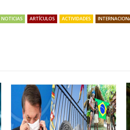
NOTICIAS
ARTÍCULOS
ACTIVIDADES
INTERNACION