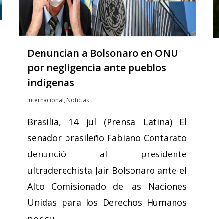
Denuncian a Bolsonaro en ONU
por negligencia ante pueblos
indígenas
Internacional
,
Noticias
Brasilia, 14 jul (Prensa Latina) El
senador brasileño Fabiano Contarato
denunció al presidente
ultraderechista Jair Bolsonaro ante el
Alto Comisionado de las Naciones
Unidas para los Derechos Humanos
por su…