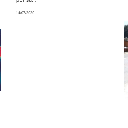
14/07/2020