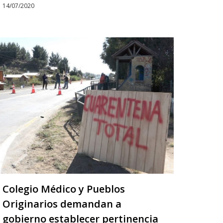
14/07/2020
Colegio Médico y Pueblos
Originarios demandan a
gobierno establecer pertinencia