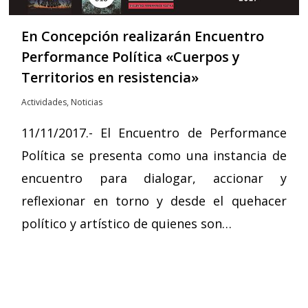
En Concepción realizarán Encuentro
Performance Política «Cuerpos y
Territorios en resistencia»
Actividades
,
Noticias
11/11/2017.- El Encuentro de Performance
Política se presenta como una instancia de
encuentro para dialogar, accionar y
reflexionar en torno y desde el quehacer
político y artístico de quienes son…