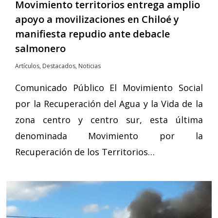
Movimiento territorios entrega amplio
apoyo a movilizaciones en Chiloé y
manifiesta repudio ante debacle
salmonero
Artículos
,
Destacados
,
Noticias
Comunicado Público El Movimiento Social
por la Recuperación del Agua y la Vida de la
zona centro y centro sur, esta última
denominada Movimiento por la
Recuperación de los Territorios…