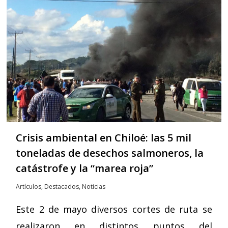
Crisis ambiental en Chiloé: las 5 mil
toneladas de desechos salmoneros, la
catástrofe y la “marea roja”
Artículos
,
Destacados
,
Noticias
Este 2 de mayo diversos cortes de ruta se
realizaron en distintos puntos del