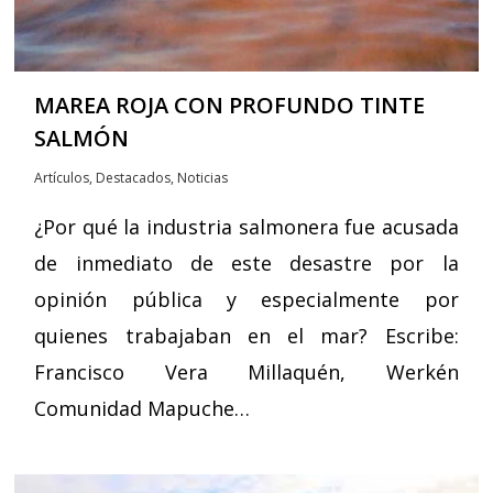
MAREA ROJA CON PROFUNDO TINTE
SALMÓN
Artículos
,
Destacados
,
Noticias
¿Por qué la industria salmonera fue acusada
de inmediato de este desastre por la
opinión pública y especialmente por
quienes trabajaban en el mar? Escribe:
Francisco Vera Millaquén, Werkén
Comunidad Mapuche…