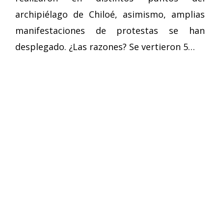
archipiélago de Chiloé, asimismo, amplias
manifestaciones de protestas se han
desplegado. ¿Las razones? Se vertieron 5…