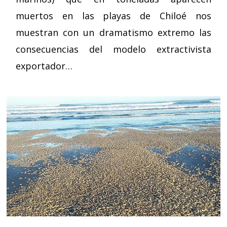
muertos en las playas de Chiloé nos
muestran con un dramatismo extremo las
consecuencias del modelo extractivista
exportador…