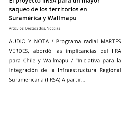
El proyecto IIRSA para un mayor
saqueo de los territorios en
Suramérica y Wallmapu
Artículos
,
Destacados
,
Noticias
AUDIO Y NOTA / Programa radial MARTES
VERDES, abordó las implicancias del IIRA
para Chile y Wallmapu / “Iniciativa para la
Integración de la Infraestructura Regional
Suramericana (IIRSA) A partir…