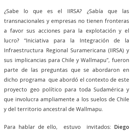
¿Sabe lo que es el IIRSA? ¿Sabía que las
transnacionales y empresas no tienen fronteras
a favor sus acciones para la explotación y el
lucro? “Iniciativa para la Integración de la
Infraestructura Regional Suramericana (IIRSA) y
sus implicancias para Chile y Wallmapu”, fueron
parte de las preguntas que se abordaron en
dicho programa que abordó el contexto de este
proyecto geo político para toda Sudamérica y
que involucra ampliamente a los suelos de Chile
y del territorio ancestral de Wallmapu.
Para hablar de ello, estuvo invitados:
Diego