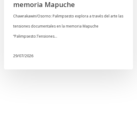
memoria Mapuche
Chawrakawin/Osorno: Palimpsesto explora a través del arte las
tensiones documentales en la memoria Mapuche
“Palimpsesto:Tensiones…
29/07/2026