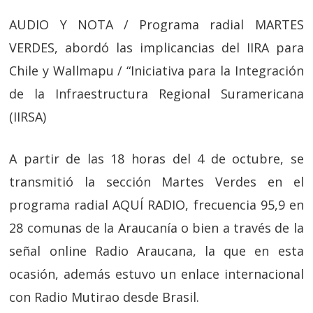
AUDIO Y NOTA / Programa radial MARTES
VERDES, abordó las implicancias del IIRA para
Chile y Wallmapu / “Iniciativa para la Integración
de la Infraestructura Regional Suramericana
(IIRSA)
A partir de las 18 horas del 4 de octubre, se
transmitió la sección Martes Verdes en el
programa radial AQUÍ RADIO, frecuencia 95,9 en
28 comunas de la Araucanía o bien a través de la
señal online Radio Araucana, la que en esta
ocasión, además estuvo un enlace internacional
con Radio Mutirao desde Brasil.