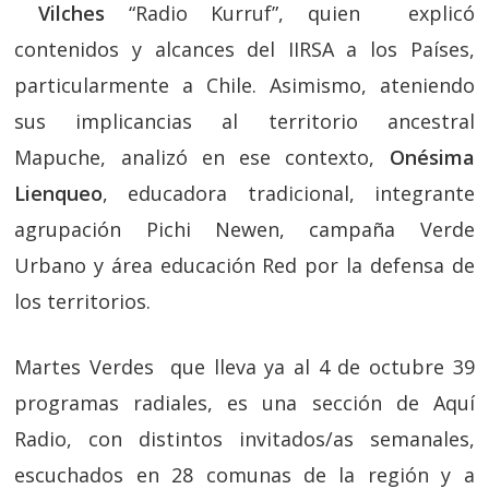
Vilches
“Radio Kurruf”, quien explicó
contenidos y alcances del IIRSA a los Países,
particularmente a Chile. Asimismo, ateniendo
sus implicancias al territorio ancestral
Mapuche, analizó en ese contexto,
Onésima
Lienqueo
, educadora tradicional, integrante
agrupación Pichi Newen, campaña Verde
Urbano y área educación Red por la defensa de
los territorios.
Martes Verdes que lleva ya al 4 de octubre 39
programas radiales, es una sección de Aquí
Radio, con distintos invitados/as semanales,
escuchados en 28 comunas de la región y a