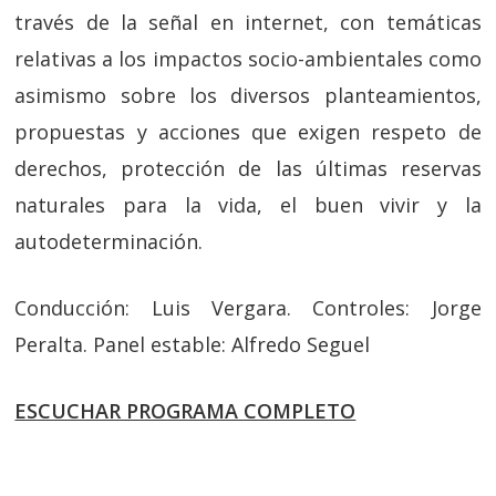
través de la señal en internet, con temáticas
relativas a los impactos socio-ambientales como
asimismo sobre los diversos planteamientos,
propuestas y acciones que exigen respeto de
derechos, protección de las últimas reservas
naturales para la vida, el buen vivir y la
autodeterminación.
Conducción: Luis Vergara. Controles: Jorge
Peralta. Panel estable: Alfredo Seguel
ESCUCHAR PROGRAMA COMPLETO