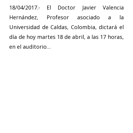
18/04/2017.- El Doctor Javier Valencia
Hernández, Profesor asociado a la
Universidad de Caldas, Colombia, dictará el
día de hoy martes 18 de abril, a las 17 horas,
en el auditorio…