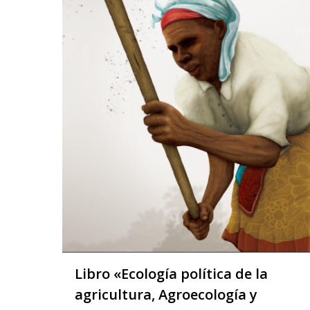
Libro «Ecología política de la
agricultura, Agroecología y