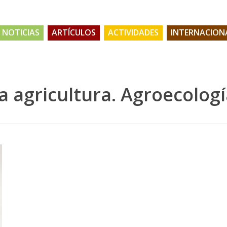
NOTICIAS
ARTÍCULOS
ACTIVIDADES
INTERNACION
la agricultura. Agroecolog