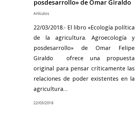
posdesarrollo» de Omar Giraldo
Artículos
22/03/2018.- El libro «Ecología política
de la agricultura. Agroecología y
posdesarrollo» de Omar Felipe
Giraldo ofrece una propuesta
original para pensar críticamente las
relaciones de poder existentes en la
agricultura…
22/03/2018