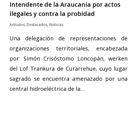
Intendente de la Araucanía por actos
ilegales y contra la probidad
Artículos
,
Destacados
,
Noticias
Una delegación de representaciones de
organizaciones territoriales, encabezada
por: Simón Crisóstomo Loncopán, werken
del Lof Trankura de Curarrehue, cuyo lugar
sagrado se encuentra amenazado por una
central hidroeléctrica de la…