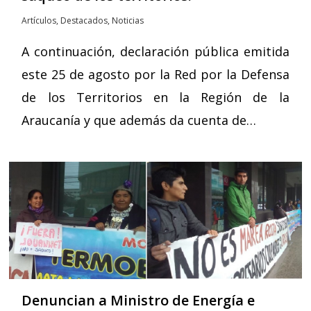
Artículos
,
Destacados
,
Noticias
A continuación, declaración pública emitida
este 25 de agosto por la Red por la Defensa
de los Territorios en la Región de la
Araucanía y que además da cuenta de…
Denuncian a Ministro de Energía e