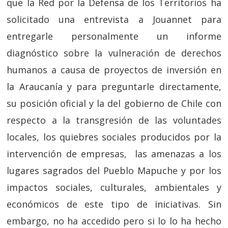
que la Red por la Defensa de los Territorios ha
solicitado una entrevista a Jouannet para
entregarle personalmente un informe
diagnóstico sobre la vulneración de derechos
humanos a causa de proyectos de inversión en
la Araucanía y para preguntarle directamente,
su posición oficial y la del gobierno de Chile con
respecto a la transgresión de las voluntades
locales, los quiebres sociales producidos por la
intervención de empresas, las amenazas a los
lugares sagrados del Pueblo Mapuche y por los
impactos sociales, culturales, ambientales y
económicos de este tipo de iniciativas. Sin
embargo, no ha accedido pero si lo lo ha hecho