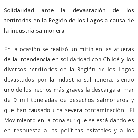
Solidaridad ante la devastación de los
territorios en la Región de los Lagos a causa de
la industria salmonera
En la ocasión se realizó un mitin en las afueras
de la Intendencia en solidaridad con Chiloé y los
diversos territorios de la Región de los Lagos
devastados por la industria salmonera, siendo
uno de los hechos más graves la descarga al mar
de 9 mil toneladas de desechos salmoneros y
que han causado una severa contaminación. “El
Movimiento en la zona sur que se está dando es
en respuesta a las políticas estatales y a los