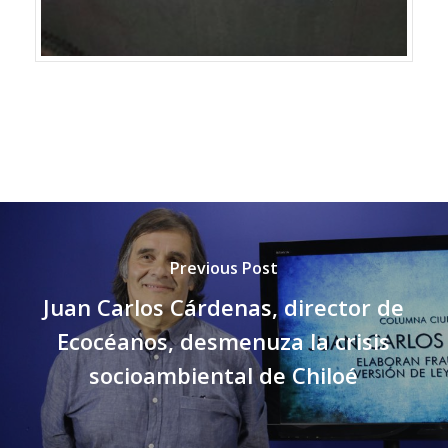
Previous Post
Juan Carlos Cárdenas, director de
Ecocéanos, desmenuza la crisis
socioambiental de Chiloé