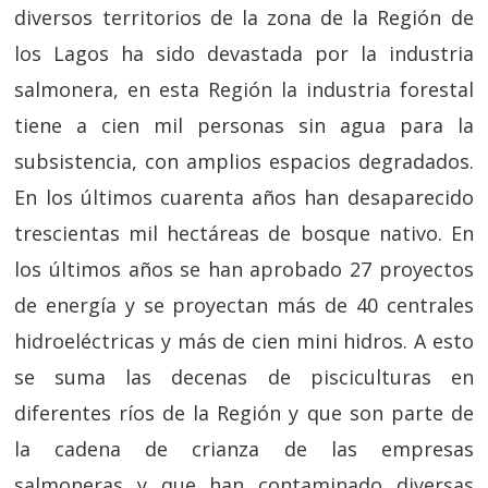
diversos territorios de la zona de la Región de
los Lagos ha sido devastada por la industria
salmonera, en esta Región la industria forestal
tiene a cien mil personas sin agua para la
subsistencia, con amplios espacios degradados.
En los últimos cuarenta años han desaparecido
trescientas mil hectáreas de bosque nativo. En
los últimos años se han aprobado 27 proyectos
de energía y se proyectan más de 40 centrales
hidroeléctricas y más de cien mini hidros. A esto
se suma las decenas de pisciculturas en
diferentes ríos de la Región y que son parte de
la cadena de crianza de las empresas
salmoneras y que han contaminado diversas