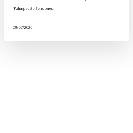
“Palimpsesto:Tensiones…
29/07/2026