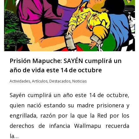
Prisión Mapuche: SAYÉN cumplirá un
año de vida este 14 de octubre
Actividades
,
Artículos
,
Destacados
,
Noticias
Sayén cumplirá un año este 14 de octubre,
quien nació estando su madre prisionera y
engrillada, razón por la que la Red por los
derechos de infancia Wallmapu recuerda
la…