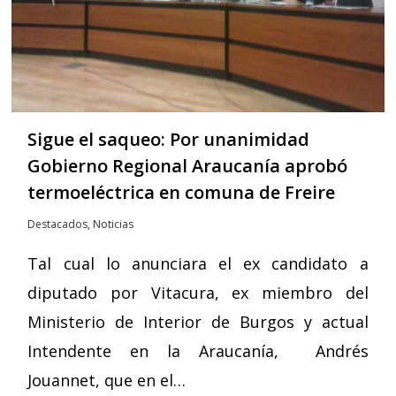
Sigue el saqueo: Por unanimidad
Gobierno Regional Araucanía aprobó
termoeléctrica en comuna de Freire
Destacados
,
Noticias
Tal cual lo anunciara el ex candidato a
diputado por Vitacura, ex miembro del
Ministerio de Interior de Burgos y actual
Intendente en la Araucanía, Andrés
Jouannet, que en el…