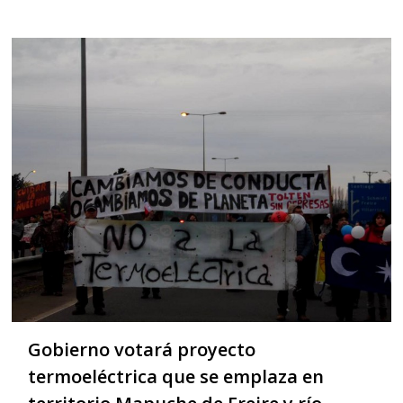
Gobierno votará proyecto
termoeléctrica que se emplaza en