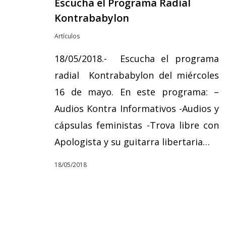
Escucha el Programa Radial
Kontrababylon
Artículos
18/05/2018.- Escucha el programa
radial Kontrababylon del miércoles
16 de mayo. En este programa: –
Audios Kontra Informativos -Audios y
cápsulas feministas -Trova libre con
Apologista y su guitarra libertaria…
18/05/2018