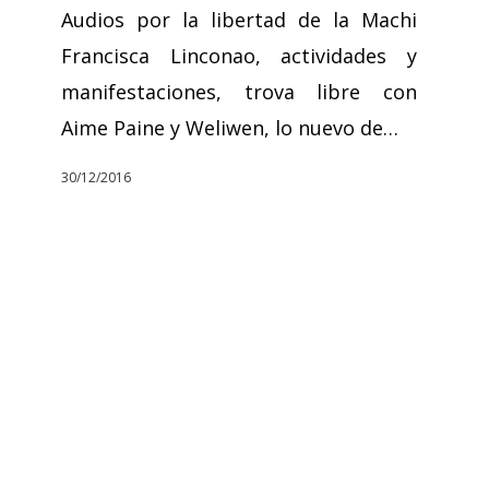
Audios por la libertad de la Machi
Francisca Linconao, actividades y
manifestaciones, trova libre con
Aime Paine y Weliwen, lo nuevo de…
30/12/2016