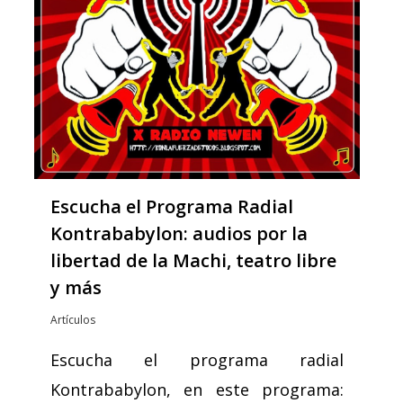
Escucha el Programa Radial
Kontrababylon: audios por la
libertad de la Machi, teatro libre
y más
Artículos
Escucha el programa radial
Kontrababylon, en este programa: