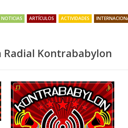
NOTICIAS
ARTÍCULOS
ACTIVIDADES
INTERNACION
 Radial Kontrababylon