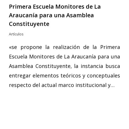
Primera Escuela Monitores de La
Araucanía para una Asamblea
Constituyente
Artículos
«se propone la realización de la Primera
Escuela Monitores de La Araucanía para una
Asamblea Constituyente, la instancia busca
entregar elementos teóricos y conceptuales
respecto del actual marco institucional y…