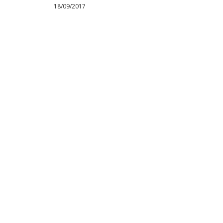
18/09/2017