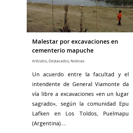
Malestar por excavaciones en
cementerio mapuche
Artículos
,
Destacados
,
Noticias
Un acuerdo entre la facultad y el
intendente de General Viamonte da
vía libre a excavaciones «en un lugar
sagrado», según la comunidad Epu
Lafken en Los Toldos, Puelmapu
(Argentina)….