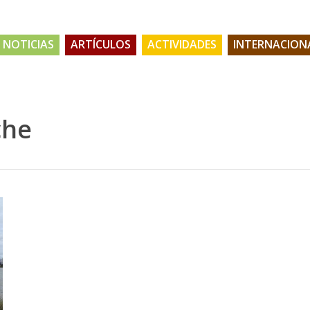
NOTICIAS
ARTÍCULOS
ACTIVIDADES
INTERNACION
che