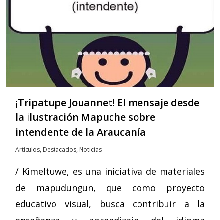
¡Tripatupe Jouannet! El mensaje desde
la ilustración Mapuche sobre
intendente de la Araucanía
Artículos
,
Destacados
,
Noticias
/ Kimeltuwe, es una iniciativa de materiales
de mapudungun, que como proyecto
educativo visual, busca contribuir a la
enseñanza y aprendizaje del idioma