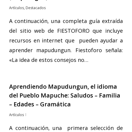
Artículos
,
Destacados
A continuación, una completa guía extraída
del sitio web de FIESTOFORO que incluye
recursos en internet que pueden ayudar a
aprender mapudungun. Fiestoforo señala:
«La idea de estos consejos no…
Aprendiendo Mapudungun, el idioma
del Pueblo Mapuche: Saludos – Familia
– Edades – Gramática
Artículos
A continuación, una primera selección de