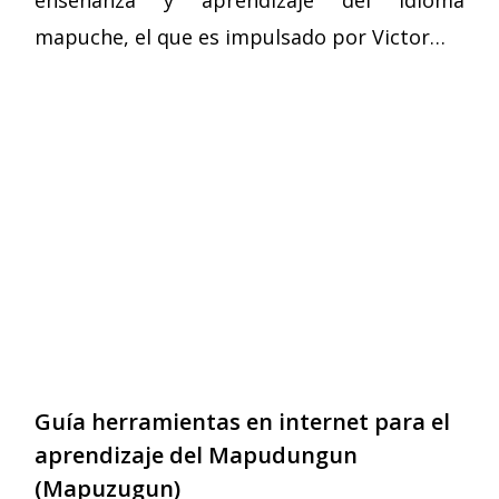
mapuche, el que es impulsado por Victor…
Guía herramientas en internet para el
aprendizaje del Mapudungun
(Mapuzugun)