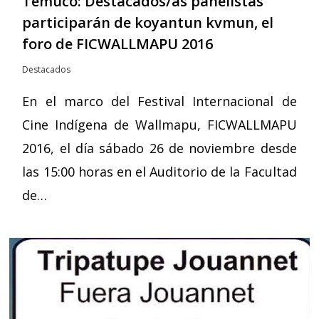
Temuco: Destacados/as panelistas
participarán de koyantun kvmun, el
foro de FICWALLMAPU 2016
Destacados
En el marco del Festival Internacional de
Cine Indígena de Wallmapu, FICWALLMAPU
2016, el día sábado 26 de noviembre desde
las 15:00 horas en el Auditorio de la Facultad
de…