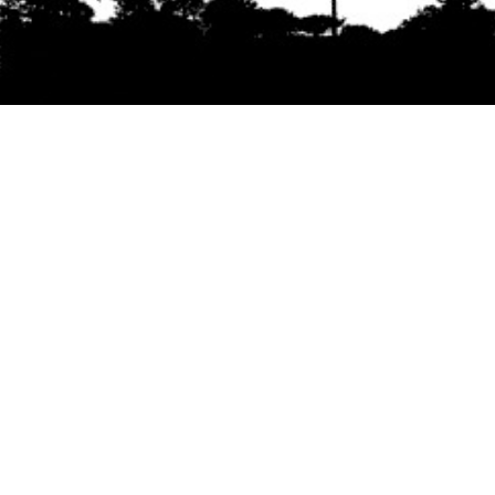
Se agradece la difusión del contenido
citando
la fuente www.mapuexpress.org
Desde el año 2000, ejerciendo el derecho a la
comunicación Mapuche en Wallmapu.