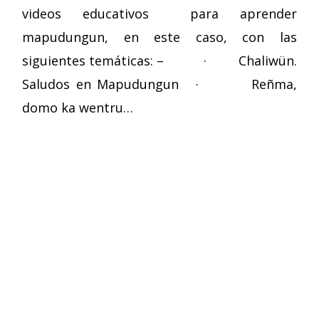
videos educativos para aprender
mapudungun, en este caso, con las
siguientes temáticas: – · Chaliwün.
Saludos en Mapudungun · Reñma,
domo ka wentru…