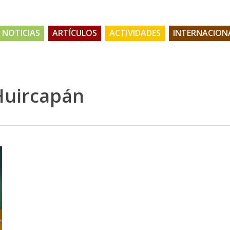
NOTICIAS
ARTÍCULOS
ACTIVIDADES
INTERNACION
Huircapán