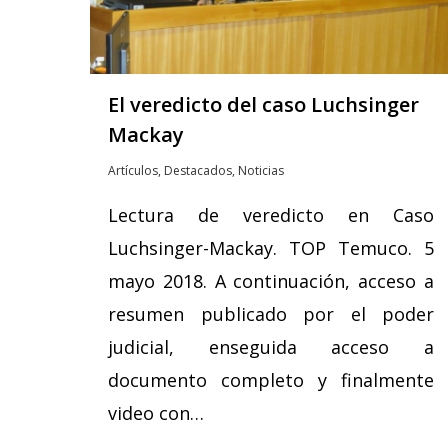
El veredicto del caso Luchsinger
Mackay
Artículos
,
Destacados
,
Noticias
Lectura de veredicto en Caso
Luchsinger-Mackay. TOP Temuco. 5
mayo 2018. A continuación, acceso a
resumen publicado por el poder
judicial, enseguida acceso a
documento completo y finalmente
video con…