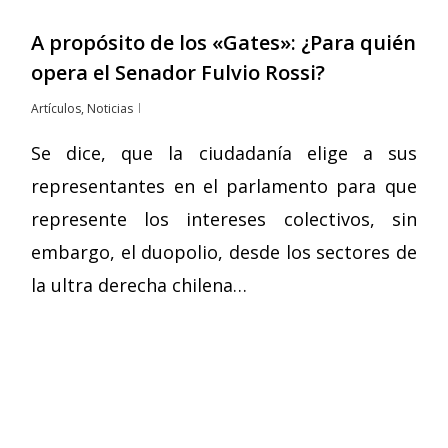
A propósito de los «Gates»: ¿Para quién
opera el Senador Fulvio Rossi?
Artículos
,
Noticias
Se dice, que la ciudadanía elige a sus
representantes en el parlamento para que
represente los intereses colectivos, sin
embargo, el duopolio, desde los sectores de
la ultra derecha chilena…