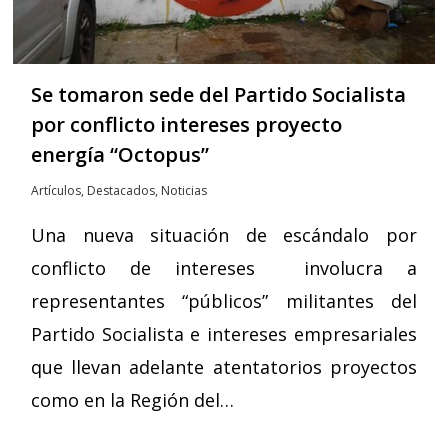
Se tomaron sede del Partido Socialista
por conflicto intereses proyecto
energía “Octopus”
Artículos
,
Destacados
,
Noticias
Una nueva situación de escándalo por
conflicto de intereses involucra a
representantes “públicos” militantes del
Partido Socialista e intereses empresariales
que llevan adelante atentatorios proyectos
como en la Región del…