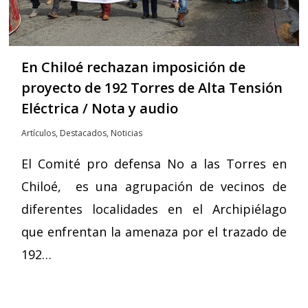
En Chiloé rechazan imposición de
proyecto de 192 Torres de Alta Tensión
Eléctrica / Nota y audio
Artículos
,
Destacados
,
Noticias
El Comité pro defensa No a las Torres en
Chiloé, es una agrupación de vecinos de
diferentes localidades en el Archipiélago
que enfrentan la amenaza por el trazado de
192…