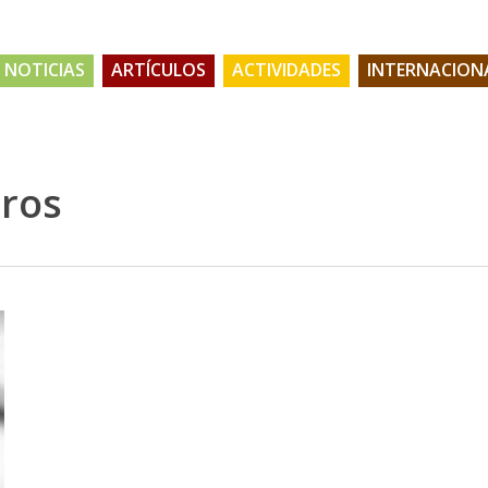
NOTICIAS
ARTÍCULOS
ACTIVIDADES
INTERNACION
eros