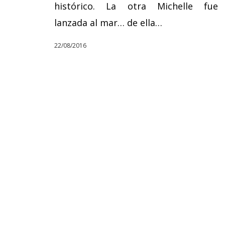
histórico. La otra Michelle fue
lanzada al mar… de ella…
22/08/2016