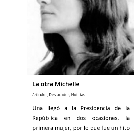
La otra Michelle
Artículos
,
Destacados
,
Noticias
Una llegó a la Presidencia de la
República en dos ocasiones, la
primera mujer, por lo que fue un hito