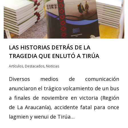
LAS HISTORIAS DETRÁS DE LA
TRAGEDIA QUE ENLUTÓ A TIRÚA
Artículos
,
Destacados
,
Noticias
Diversos medios de comunicación
anunciaron el trágico volcamiento de un bus
a finales de noviembre en victoria (Región
de La Araucanía), accidente fatal para once
lagmien y wenui de Tirúa…