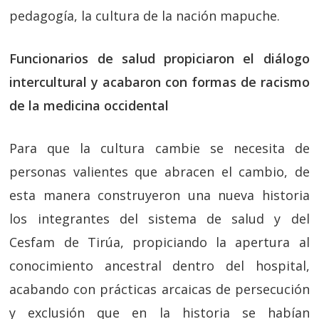
pedagogía, la cultura de la nación mapuche.
Funcionarios de salud propiciaron el diálogo
intercultural y acabaron con formas de racismo
de la medicina occidental
Para que la cultura cambie se necesita de
personas valientes que abracen el cambio, de
esta manera construyeron una nueva historia
los integrantes del sistema de salud y del
Cesfam de Tirúa, propiciando la apertura al
conocimiento ancestral dentro del hospital,
acabando con prácticas arcaicas de persecución
y exclusión que en la historia se habían