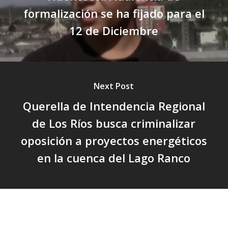
formalización se ha fijado para el
12 de Diciembre
Next Post
Querella de Intendencia Regional
de Los Ríos busca criminalizar
oposición a proyectos energéticos
en la cuenca del Lago Ranco
Related Posts