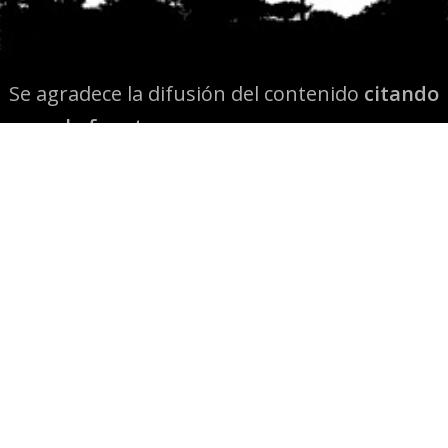
Se agradece la difusión del contenido
citando
la fuente www.mapuexpress.org
Desde el año 2000, ejerciendo el derecho a la
comunicación Mapuche en Wallmapu.