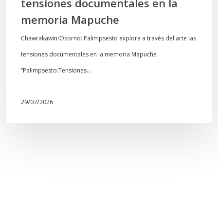
tensiones documentales en la
Mapuche
memoria Mapuche
Chawrakawin/Osorno: Palimpsesto explora a través del arte las
tensiones documentales en la memoria Mapuche
“Palimpsesto:Tensiones…
29/07/2026