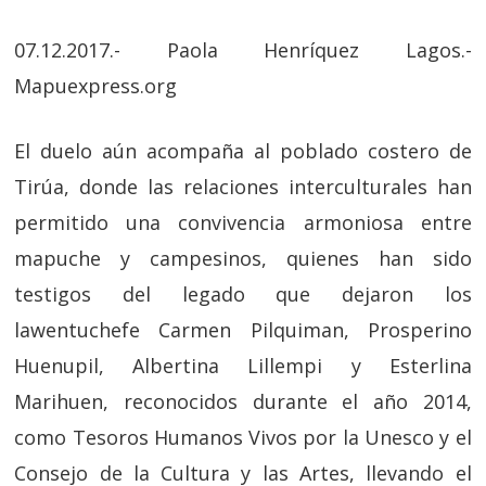
07.12.2017.- Paola Henríquez Lagos.-
Mapuexpress.org
El duelo aún acompaña al poblado costero de
Tirúa, donde las relaciones interculturales han
permitido una convivencia armoniosa entre
mapuche y campesinos, quienes han sido
testigos del legado que dejaron los
lawentuchefe Carmen Pilquiman, Prosperino
Huenupil, Albertina Lillempi y Esterlina
Marihuen, reconocidos durante el año 2014,
como Tesoros Humanos Vivos por la Unesco y el
Consejo de la Cultura y las Artes, llevando el