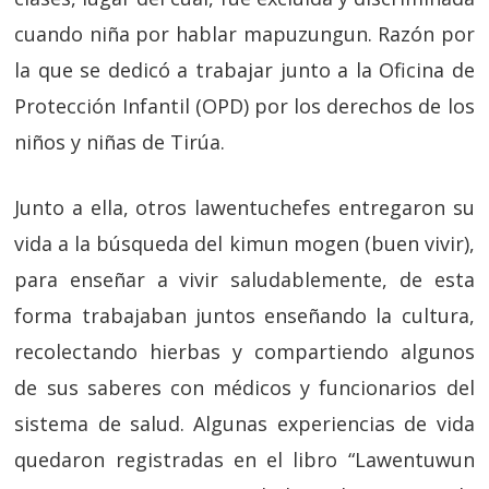
cuando niña por hablar mapuzungun. Razón por
la que se dedicó a trabajar junto a la Oficina de
Protección Infantil (OPD) por los derechos de los
niños y niñas de Tirúa.
Junto a ella, otros lawentuchefes entregaron su
vida a la búsqueda del kimun mogen (buen vivir),
para enseñar a vivir saludablemente, de esta
forma trabajaban juntos enseñando la cultura,
recolectando hierbas y compartiendo algunos
de sus saberes con médicos y funcionarios del
sistema de salud. Algunas experiencias de vida
quedaron registradas en el libro “Lawentuwun