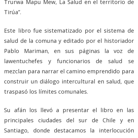
Trurwa Mapu Mew, La Salud en el territorio de
Tirúa”.
Este libro fue sistematizado por el sistema de
salud de la comuna y editado por el historiador
Pablo Mariman, en sus páginas la voz de
lawentuchefes y funcionarios de salud se
mezclan para narrar el camino emprendido para
construir un diálogo intercultural en salud, que
traspasó los límites comunales.
Su afán los llevó a presentar el libro en las
principales ciudades del sur de Chile y en
Santiago, donde destacamos la interlocución