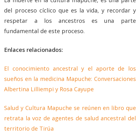
La muerte en la cultura mapuche, es una parte
del proceso cíclico que es la vida, y recordar y
respetar a los ancestros es una parte
fundamental de este proceso.
Enlaces relacionados:
El conocimiento ancestral y el aporte de los
sueños en la medicina Mapuche: Conversaciones
Albertina Lilliempi y Rosa Cayupe
Salud y Cultura Mapuche se reúnen en libro que
retrata la voz de agentes de salud ancestral del
territorio de Tirúa