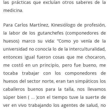
las prácticas que excluían otros saberes de la
medicina.
Para Carlos Martínez, Kinesiólogo de profesión,
la labor de los gutanchefes (componedores de
huesos) marco su vida: “Como yo venía de la
universidad no conocía lo de la interculturalidad,
entonces igual fueron cosas que me chocaron,
me costó en un principio, pero fue bueno, me
tocaba trabajar con los componedores de
huesos del sector norte, eran tan simpáticos los
caballeros buenos para la talla, nos llevamos
súper bien ( … )con el tiempo tuve la suerte de
ver en vivo trabajando los agentes de salud, no