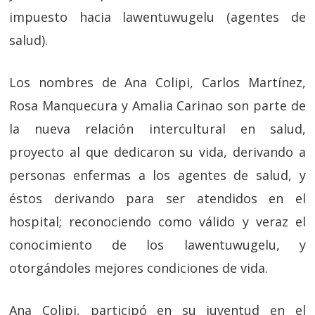
impuesto hacia lawentuwugelu (agentes de
salud).
Los nombres de Ana Colipi, Carlos Martínez,
Rosa Manquecura y Amalia Carinao son parte de
la nueva relación intercultural en salud,
proyecto al que dedicaron su vida, derivando a
personas enfermas a los agentes de salud, y
éstos derivando para ser atendidos en el
hospital; reconociendo como válido y veraz el
conocimiento de los lawentuwugelu, y
otorgándoles mejores condiciones de vida.
Ana Colipi, participó en su juventud en el