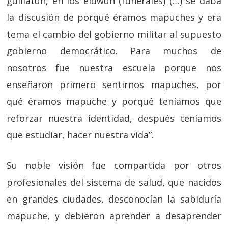
guillatún, en los eluwun (funerales) (…) se daba
la discusión de porqué éramos mapuches y era
tema el cambio del gobierno militar al supuesto
gobierno democrático. Para muchos de
nosotros fue nuestra escuela porque nos
enseñaron primero sentirnos mapuches, por
qué éramos mapuche y porqué teníamos que
reforzar nuestra identidad, después teníamos
que estudiar, hacer nuestra vida”.
Su noble visión fue compartida por otros
profesionales del sistema de salud, que nacidos
en grandes ciudades, desconocían la sabiduría
mapuche, y debieron aprender a desaprender