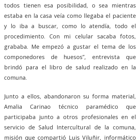
todos tienen esa posibilidad, o sea mientras
estaba en la casa veía como llegaba el paciente
y lo iba a buscar, como lo atendía, todo el
procedimiento. Con mi celular sacaba fotos,
grababa. Me empezó a gustar el tema de los
componedores de huesos”, entrevista que
brindó para el libro de salud realizado en la
comuna.
Junto a ellos, abandonaron su forma material,
Amalia Carinao técnico paramédico que
participaba junto a otros profesionales en el
servicio de Salud Intercultural de la comuna,
misión que compartió Luis Viluñir, informático