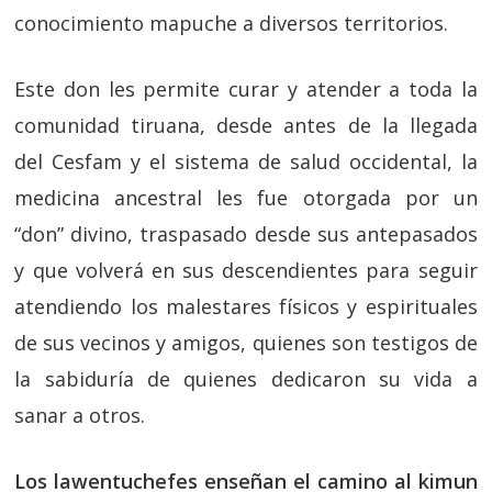
conocimiento mapuche a diversos territorios.
Este don les permite curar y atender a toda la
comunidad tiruana, desde antes de la llegada
del Cesfam y el sistema de salud occidental, la
medicina ancestral les fue otorgada por un
“don” divino, traspasado desde sus antepasados
y que volverá en sus descendientes para seguir
atendiendo los malestares físicos y espirituales
de sus vecinos y amigos, quienes son testigos de
la sabiduría de quienes dedicaron su vida a
sanar a otros.
Los lawentuchefes enseñan el camino al kimun