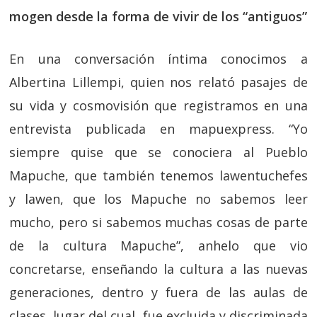
mogen desde la forma de vivir de los “antiguos”
En una conversación íntima conocimos a
Albertina Lillempi, quien nos relató pasajes de
su vida y cosmovisión que registramos en una
entrevista publicada en mapuexpress. “Yo
siempre quise que se conociera al Pueblo
Mapuche, que también tenemos lawentuchefes
y lawen, que los Mapuche no sabemos leer
mucho, pero si sabemos muchas cosas de parte
de la cultura Mapuche”, anhelo que vio
concretarse, enseñando la cultura a las nuevas
generaciones, dentro y fuera de las aulas de
clases, lugar del cual, fue excluida y discriminada