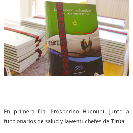
En primera fila, Prosperino Huenupil junto a
funcionarios de salud y lawentuchefes de Tirúa