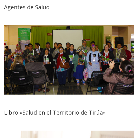
Agentes de Salud
Libro «Salud en el Territorio de Tirúa»