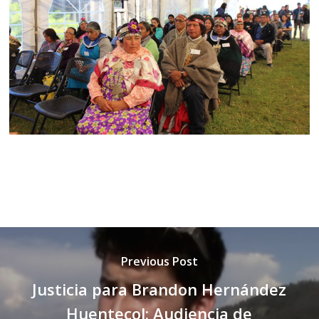
Previous Post
Justicia para Brandon Hernández
Huentecol: Audiencia de