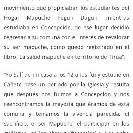
movimiento que propiciaban los estudiantes del
Hogar Mapuche Pegun Dugun, mientras
estudiaba en Concepción, de ese lugar decidió
regresar a su comuna con el interés de revalorar
su ser mapuche, como quedó registrado en el
libro “La salud mapuche en territorio de Tirúa”:
“Yo Salí de mi casa a los 12 años fui y estudié en
Cañete pasé un periodo por la iglesia y resulta
que después nos fuimos a Concepción y nos
reencontramos la mayoría que éramos de esta
comuna y teníamos la vivencia parecida: el
sacrificio, el ser Mapuche, el participar en los