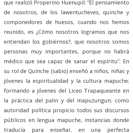
que realizó Properino Huenupil: “El pensamiento
de nosotros, de los lawentucheves, quinche y
componedores de huesos, cuando nos hemos
reunido, es ¿Cómo nosotros logramos que nos
entiendan los gobiernos?, que nosotros somos
personas muy importantes, porque no habrá
médico que sea capaz de sanar el espíritu”. En
su rol de Quinche (sabio) enseñó a niños, niñas y
jóvenes la espiritualidad y la cultura mapuche;
formando a jóvenes del Liceo Trapaqueante en
la práctica del palin y del mapuzungun; como
autoridad política propicio todos sus discursos
públicos en lengua mapuche, instancias donde
traducía para enseñar, en una perfecta