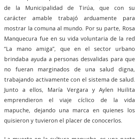
de la Municipalidad de Tirúa, que con su
carácter amable trabajó arduamente para
mostrar la comuna al mundo. Por su parte, Rosa
Manquecura fue en su vida voluntaria de la red
“La mano amiga”, que en el sector urbano
brindaba ayuda a personas desvalidas para que
no fueran marginados de una salud digna,
trabajando activamente con el sistema de salud.
Junto a ellos, María Vergara y Aylen Huilita
emprendieron el viaje cíclico de la vida
mapuche, dejando una marca en quienes los
quisieron y tuvieron el placer de conocerlos.