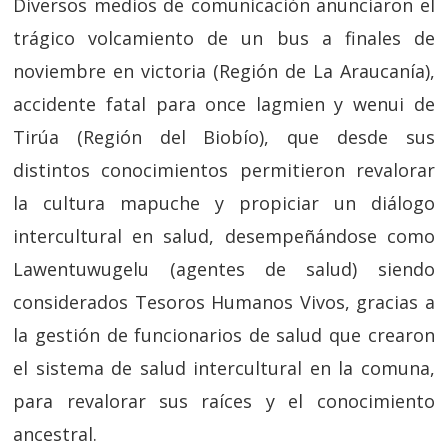
Diversos medios de comunicación anunciaron el
trágico volcamiento de un bus a finales de
noviembre en victoria (Región de La Araucanía),
accidente fatal para once lagmien y wenui de
Tirúa (Región del Biobío), que desde sus
distintos conocimientos permitieron revalorar
la cultura mapuche y propiciar un diálogo
intercultural en salud, desempeñándose como
Lawentuwugelu (agentes de salud) siendo
considerados Tesoros Humanos Vivos, gracias a
la gestión de funcionarios de salud que crearon
el sistema de salud intercultural en la comuna,
para revalorar sus raíces y el conocimiento
ancestral.