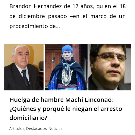
Brandon Hernández de 17 años, quien el 18
de diciembre pasado –en el marco de un
procedimiento de…
Huelga de hambre Machi Linconao:
¿Quiénes y porqué le niegan el arresto
domiciliario?
Artículos
,
Destacados
,
Noticias