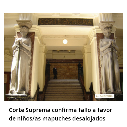
Corte Suprema confirma fallo a favor
de niños/as mapuches desalojados