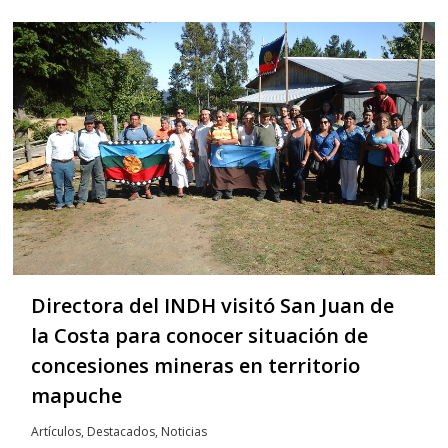
Directora del INDH visitó San Juan de
la Costa para conocer situación de
concesiones mineras en territorio
mapuche
Artículos
,
Destacados
,
Noticias