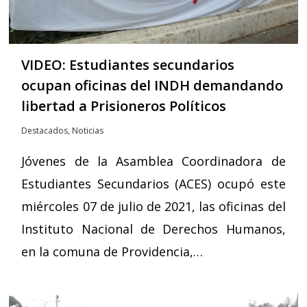
VIDEO: Estudiantes secundarios
ocupan oficinas del INDH demandando
libertad a Prisioneros Políticos
Destacados
,
Noticias
Jóvenes de la Asamblea Coordinadora de
Estudiantes Secundarios (ACES) ocupó este
miércoles 07 de julio de 2021, las oficinas del
Instituto Nacional de Derechos Humanos,
en la comuna de Providencia,…