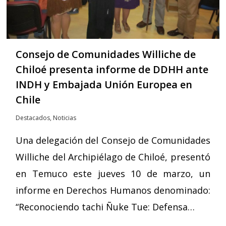
Consejo de Comunidades Williche de
Chiloé presenta informe de DDHH ante
INDH y Embajada Unión Europea en
Chile
Destacados
,
Noticias
Una delegación del Consejo de Comunidades
Williche del Archipiélago de Chiloé, presentó
en Temuco este jueves 10 de marzo, un
informe en Derechos Humanos denominado:
“Reconociendo tachi Ñuke Tue: Defensa…