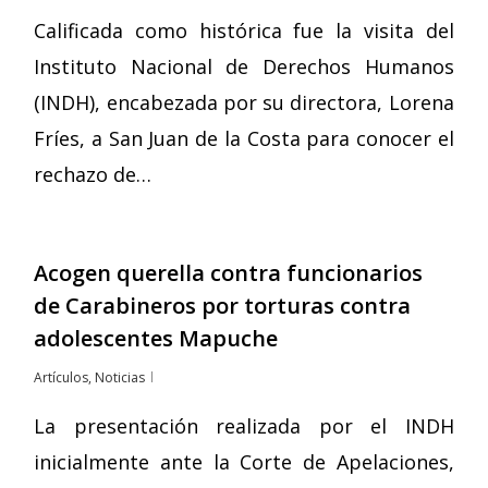
Calificada como histórica fue la visita del
Instituto Nacional de Derechos Humanos
(INDH), encabezada por su directora, Lorena
Fríes, a San Juan de la Costa para conocer el
rechazo de…
Acogen querella contra funcionarios
de Carabineros por torturas contra
adolescentes Mapuche
Artículos
,
Noticias
La presentación realizada por el INDH
inicialmente ante la Corte de Apelaciones,