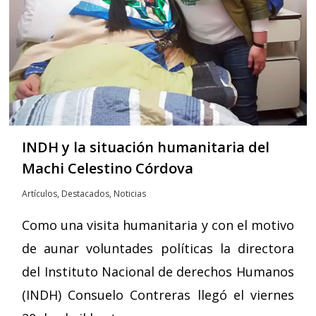
INDH y la situación humanitaria del
Machi Celestino Córdova
Artículos
,
Destacados
,
Noticias
Como una visita humanitaria y con el motivo
de aunar voluntades políticas la directora
del Instituto Nacional de derechos Humanos
(INDH) Consuelo Contreras llegó el viernes