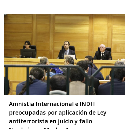
Amnistía Internacional e INDH
preocupadas por aplicación de Ley
antiterrorista en juicio y fallo