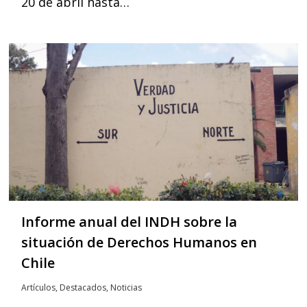
20 de abril hasta…
Informe anual del INDH sobre la
situación de Derechos Humanos en
Chile
Artículos
,
Destacados
,
Noticias