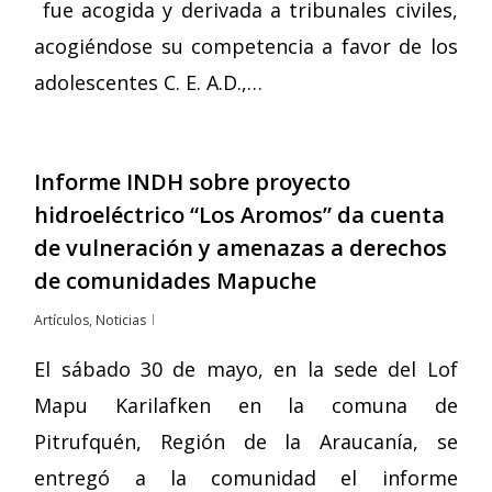
fue acogida y derivada a tribunales civiles,
acogiéndose su competencia a favor de los
adolescentes C. E. A.D.,…
Informe INDH sobre proyecto
hidroeléctrico “Los Aromos” da cuenta
de vulneración y amenazas a derechos
de comunidades Mapuche
Artículos
,
Noticias
El sábado 30 de mayo, en la sede del Lof
Mapu Karilafken en la comuna de
Pitrufquén, Región de la Araucanía, se
entregó a la comunidad el informe