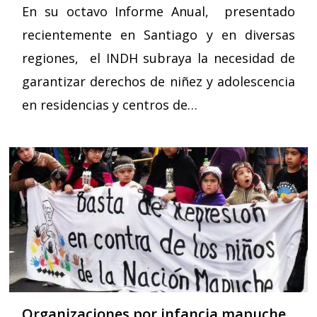
En su octavo Informe Anual, presentado
recientemente en Santiago y en diversas
regiones, el INDH subraya la necesidad de
garantizar derechos de niñez y adolescencia
en residencias y centros de…
Organizaciones por infancia mapuche