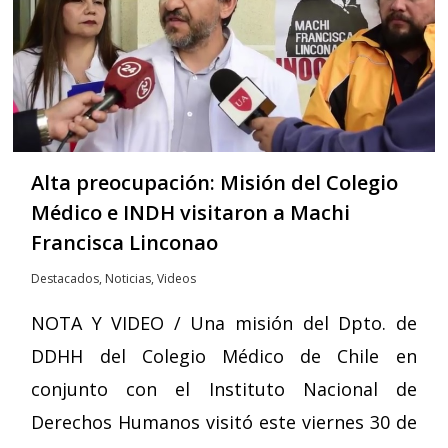
Alta preocupación: Misión del Colegio
Médico e INDH visitaron a Machi
Francisca Linconao
Destacados
,
Noticias
,
Videos
NOTA Y VIDEO / Una misión del Dpto. de
DDHH del Colegio Médico de Chile en
conjunto con el Instituto Nacional de
Derechos Humanos visitó este viernes 30 de