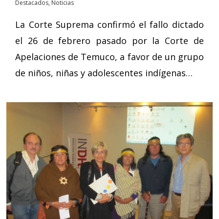
Destacados
,
Noticias
La Corte Suprema confirmó el fallo dictado
el 26 de febrero pasado por la Corte de
Apelaciones de Temuco, a favor de un grupo
de niños, niñas y adolescentes indígenas…