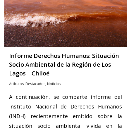
Informe Derechos Humanos: Situación
Socio Ambiental de la Región de Los
Lagos – Chiloé
Artículos
,
Destacados
,
Noticias
A continuación, se comparte informe del
Instituto Nacional de Derechos Humanos
(INDH) recientemente emitido sobre la
situación socio ambiental vivida en la