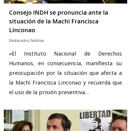
Consejo INDH se pronuncia ante la
situación de la Machi Francisca
Linconao
Destacados
,
Noticias
«El Instituto Nacional de Derechos
Humanos, en consecuencia, manifiesta su
preocupación por la situación que afecta a
la Machi Francisca Linconao y recuerda que
el uso de la prisión preventiva…