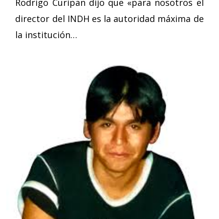
Rodrigo Curipan dijo que «para nosotros el
director del INDH es la autoridad máxima de
la institución…