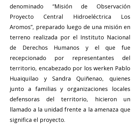
denominado “Misión de Observación
Proyecto Central Hidroeléctrica Los
Aromos”, preparado luego de una misión en
terreno realizada por el Instituto Nacional
de Derechos Humanos y el que fue
recepcionado por representantes del
territorio, encabezado por los werken Pablo
Huaiquilao y Sandra Quiñenao, quienes
junto a familias y organizaciones locales
defensoras del territorio, hicieron un
llamado a la unidad frente a la amenaza que
significa el proyecto.