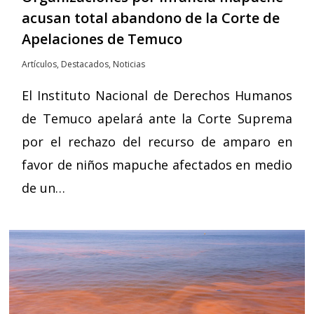
acusan total abandono de la Corte de
Apelaciones de Temuco
Artículos
,
Destacados
,
Noticias
El Instituto Nacional de Derechos Humanos
de Temuco apelará ante la Corte Suprema
por el rechazo del recurso de amparo en
favor de niños mapuche afectados en medio
de un…