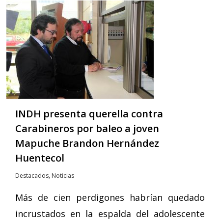
INDH presenta querella contra
Carabineros por baleo a joven
Mapuche Brandon Hernández
Huentecol
Destacados
,
Noticias
Más de cien perdigones habrían quedado
incrustados en la espalda del adolescente