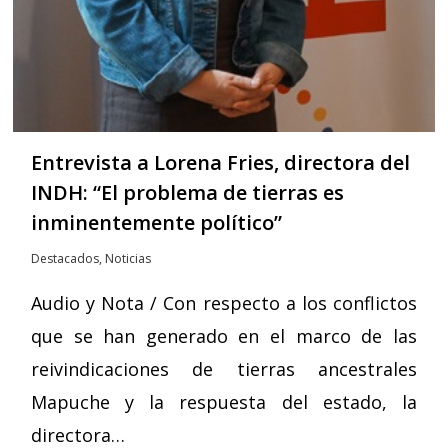
Entrevista a Lorena Fries, directora del
INDH: “El problema de tierras es
inminentemente político”
Destacados
,
Noticias
Audio y Nota / Con respecto a los conflictos
que se han generado en el marco de las
reivindicaciones de tierras ancestrales
Mapuche y la respuesta del estado, la
directora…