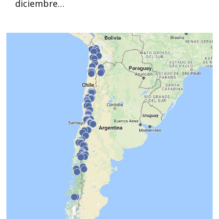
diciembre…