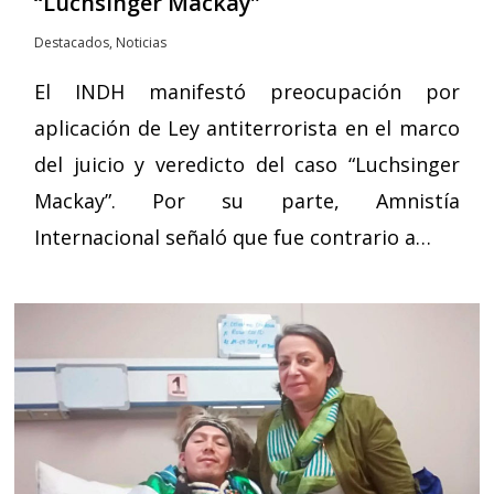
“Luchsinger Mackay”
Destacados
,
Noticias
El INDH manifestó preocupación por
aplicación de Ley antiterrorista en el marco
del juicio y veredicto del caso “Luchsinger
Mackay”. Por su parte, Amnistía
Internacional señaló que fue contrario a…