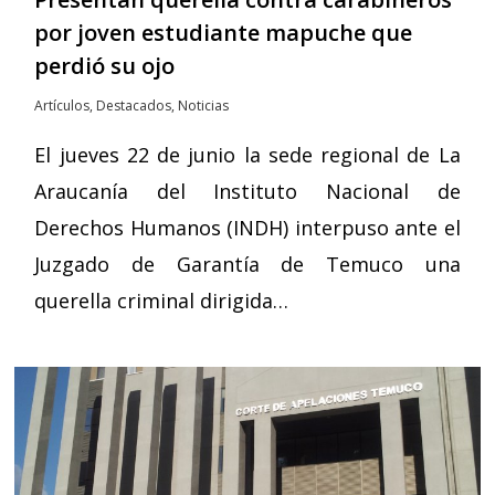
por joven estudiante mapuche que
perdió su ojo
Artículos
,
Destacados
,
Noticias
El jueves 22 de junio la sede regional de La
Araucanía del Instituto Nacional de
Derechos Humanos (INDH) interpuso ante el
Juzgado de Garantía de Temuco una
querella criminal dirigida…