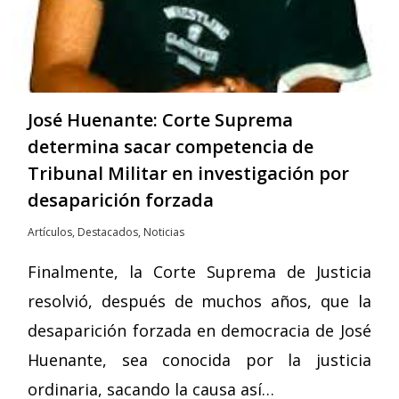
José Huenante: Corte Suprema
determina sacar competencia de
Tribunal Militar en investigación por
desaparición forzada
Artículos
,
Destacados
,
Noticias
Finalmente, la Corte Suprema de Justicia
resolvió, después de muchos años, que la
desaparición forzada en democracia de José
Huenante, sea conocida por la justicia
ordinaria, sacando la causa así…