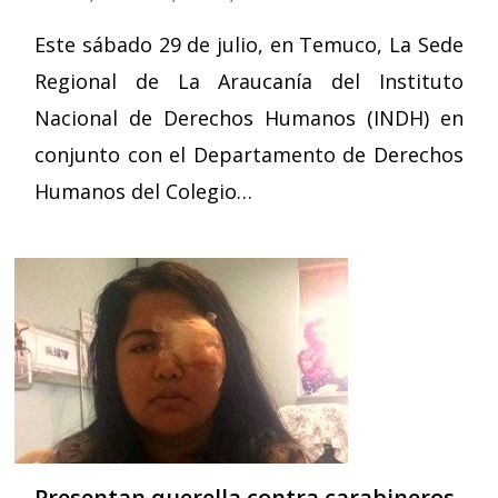
Este sábado 29 de julio, en Temuco, La Sede
Regional de La Araucanía del Instituto
Nacional de Derechos Humanos (INDH) en
conjunto con el Departamento de Derechos
Humanos del Colegio…
Presentan querella contra carabineros