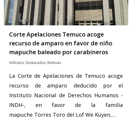
Corte Apelaciones Temuco acoge
recurso de amparo en favor de niño
mapuche baleado por carabineros
Artículos
,
Destacados
,
Noticias
La Corte de Apelaciones de Temuco acoge
recurso de amparo deducido por el
Instituto Nacional de Derechos Humanos -
INDH-, en favor de la familia
mapuche Torres Toro del Lof We Küyen,…