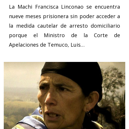
La Machi Francisca Linconao se encuentra
nueve meses prisionera sin poder acceder a
la medida cautelar de arresto domiciliario
porque el Ministro de la Corte de
Apelaciones de Temuco, Luis…