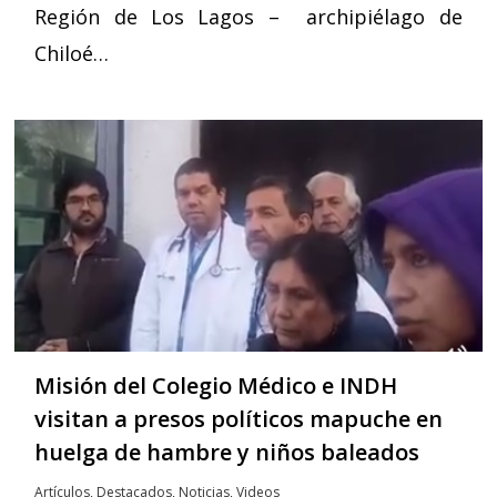
Región de Los Lagos – archipiélago de
Chiloé…
Misión del Colegio Médico e INDH
visitan a presos políticos mapuche en
huelga de hambre y niños baleados
Artículos
,
Destacados
,
Noticias
,
Videos