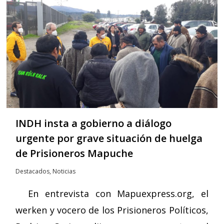
INDH insta a gobierno a diálogo
urgente por grave situación de huelga
de Prisioneros Mapuche
Destacados
,
Noticias
En entrevista con Mapuexpress.org, el
werken y vocero de los Prisioneros Políticos,