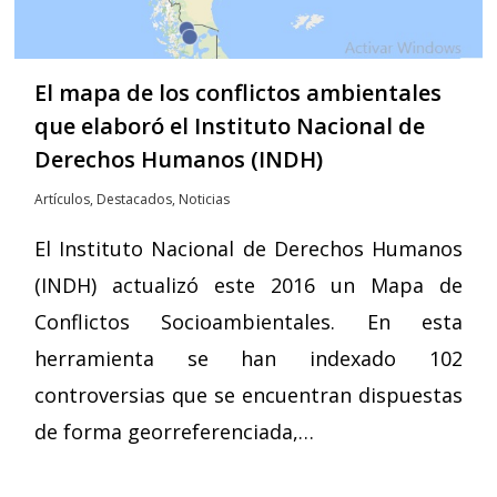
El mapa de los conflictos ambientales
que elaboró el Instituto Nacional de
Derechos Humanos (INDH)
Artículos
,
Destacados
,
Noticias
El Instituto Nacional de Derechos Humanos
(INDH) actualizó este 2016 un Mapa de
Conflictos Socioambientales. En esta
herramienta se han indexado 102
controversias que se encuentran dispuestas
de forma georreferenciada,…