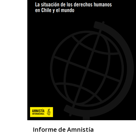
Informe de Amnistía