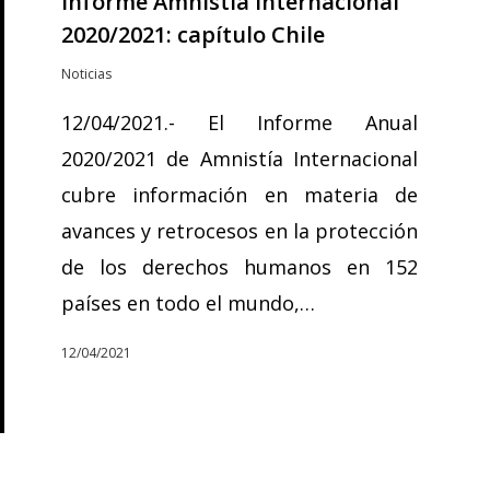
Informe Amnistía Internacional
2020/2021: capítulo Chile
Noticias
12/04/2021.- El Informe Anual
2020/2021 de Amnistía Internacional
cubre información en materia de
avances y retrocesos en la protección
de los derechos humanos en 152
países en todo el mundo,…
12/04/2021