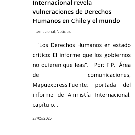
Internacional revela
vulneraciones de Derechos
Humanos en Chile y el mundo
Internacional
,
Noticias
“Los Derechos Humanos en estado
crítico: El informe que los gobiernos
no quieren que leas”. Por: F.P. Área
de comunicaciones,
Mapuexpress.Fuente: portada del
informe de Amnistía Internacional,
capítulo…
27/05/2025