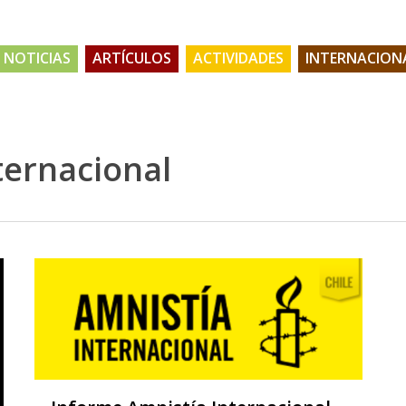
NOTICIAS
ARTÍCULOS
ACTIVIDADES
INTERNACION
ternacional