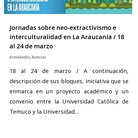
Jornadas sobre neo-extractivismo e
interculturalidad en La Araucanía / 18
al 24 de marzo
Actividades
,
Noticias
18 al 24 de marzo / A continuación,
descripción de sus bloques, iniciativa que se
enmarca en un proyecto académico y un
convenio entre la Universidad Católica de
Temuco y la Universidad…