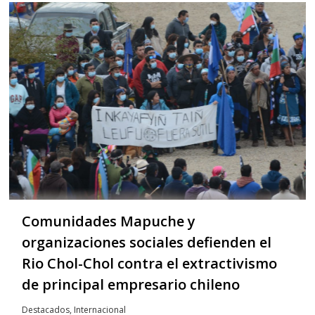
Comunidades Mapuche y
organizaciones sociales defienden el
Rio Chol-Chol contra el extractivismo
de principal empresario chileno
Destacados
,
Internacional