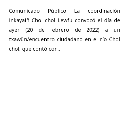
Comunicado Público La coordinación
Inkayaiñ Chol chol Lewfu convocó el día de
ayer (20 de febrero de 2022) a un
txawün/encuentro ciudadano en el río Chol
chol, que contó con…