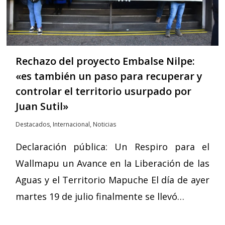
Rechazo del proyecto Embalse Nilpe:
«es también un paso para recuperar y
controlar el territorio usurpado por
Juan Sutil»
Destacados
,
Internacional
,
Noticias
Declaración pública: Un Respiro para el
Wallmapu un Avance en la Liberación de las
Aguas y el Territorio Mapuche El día de ayer
martes 19 de julio finalmente se llevó…