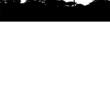
Se agradece la difusión del contenido
citando
la fuente www.mapuexpress.org
Desde el año 2000, ejerciendo el derecho a la
comunicación Mapuche en Wallmapu.