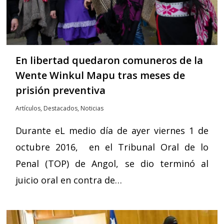
En libertad quedaron comuneros de la
Wente Winkul Mapu tras meses de
prisión preventiva
Artículos
,
Destacados
,
Noticias
Durante eL medio día de ayer viernes 1 de
octubre 2016, en el Tribunal Oral de lo
Penal (TOP) de Angol, se dio terminó al
juicio oral en contra de…