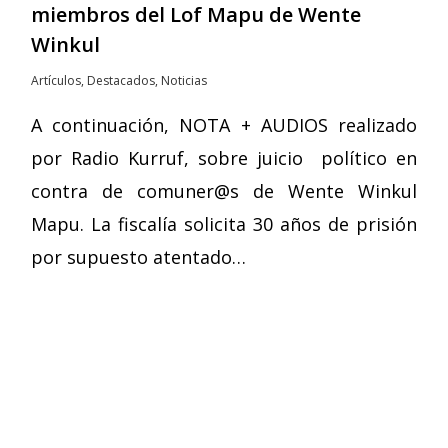
miembros del Lof Mapu de Wente
Winkul
Artículos
,
Destacados
,
Noticias
A continuación, NOTA + AUDIOS realizado
por Radio Kurruf, sobre juicio político en
contra de comuner@s de Wente Winkul
Mapu. La fiscalía solicita 30 años de prisión
por supuesto atentado…