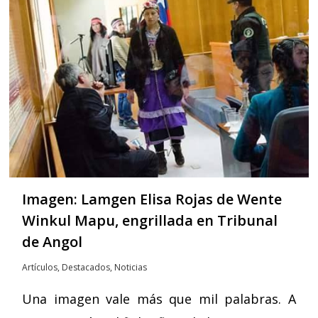
Imagen: Lamgen Elisa Rojas de Wente
Winkul Mapu, engrillada en Tribunal
de Angol
Artículos
,
Destacados
,
Noticias
Una imagen vale más que mil palabras. A