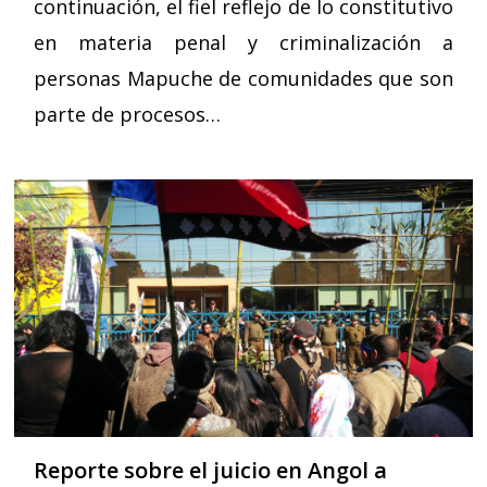
continuación, el fiel reflejo de lo constitutivo
en materia penal y criminalización a
personas Mapuche de comunidades que son
parte de procesos…
Reporte sobre el juicio en Angol a