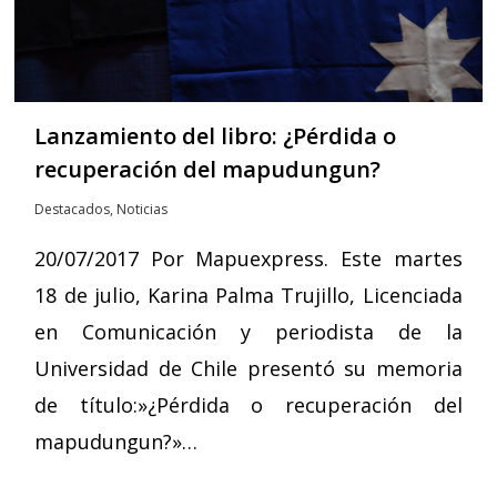
Lanzamiento del libro: ¿Pérdida o
recuperación del mapudungun?
Destacados
,
Noticias
20/07/2017 Por Mapuexpress. Este martes
18 de julio, Karina Palma Trujillo, Licenciada
en Comunicación y periodista de la
Universidad de Chile presentó su memoria
de título:»¿Pérdida o recuperación del
mapudungun?»…