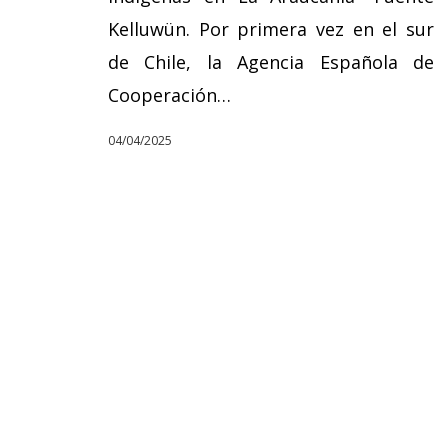
Kelluwün. Por primera vez en el sur
de Chile, la Agencia Española de
Cooperación…
04/04/2025