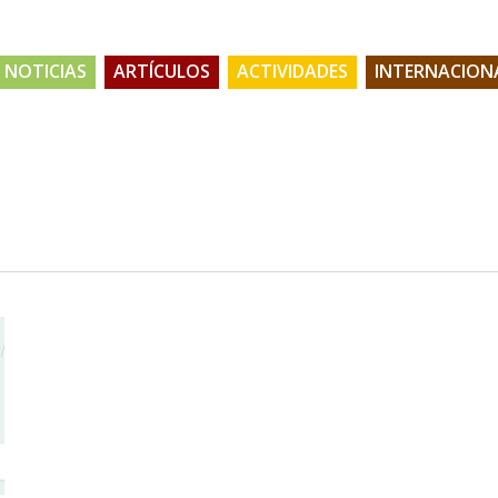
NOTICIAS
ARTÍCULOS
ACTIVIDADES
INTERNACION