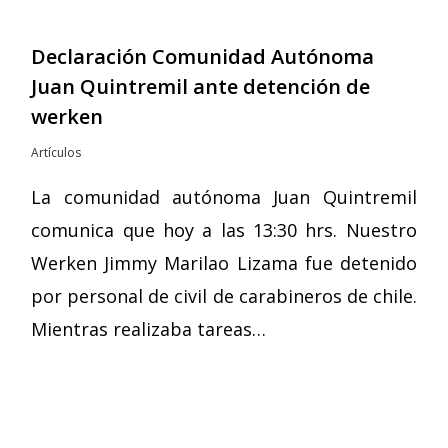
Declaración Comunidad Autónoma
Juan Quintremil ante detención de
werken
Artículos
La comunidad autónoma Juan Quintremil
comunica que hoy a las 13:30 hrs. Nuestro
Werken Jimmy Marilao Lizama fue detenido
por personal de civil de carabineros de chile.
Mientras realizaba tareas…