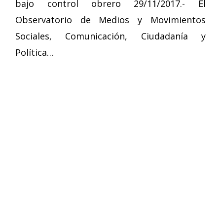
bajo control obrero 29/11/2017.- El
Observatorio de Medios y Movimientos
Sociales, Comunicación, Ciudadanía y
Política…