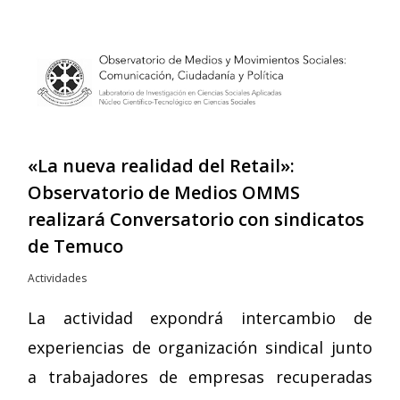
«La nueva realidad del Retail»:
Observatorio de Medios OMMS
realizará Conversatorio con sindicatos
de Temuco
Actividades
La actividad expondrá intercambio de
experiencias de organización sindical junto
a trabajadores de empresas recuperadas